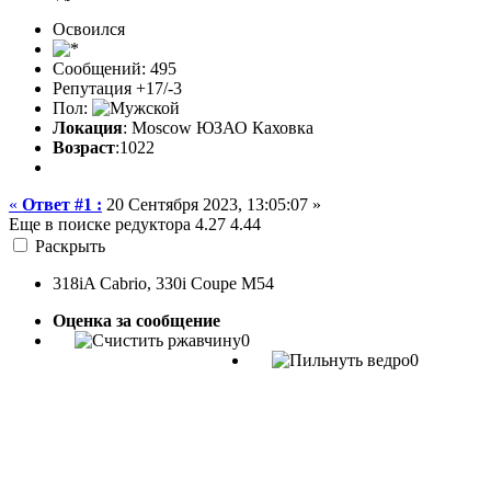
Освоился
Сообщений: 495
Репутация +17/-3
Пол:
Локация
: Moscow ЮЗАО Каховка
Возраст
:1022
«
Ответ #1 :
20 Сентября 2023, 13:05:07 »
Еще в поиске редуктора 4.27 4.44
Раскрыть
318iA Cabrio, 330i Coupe M54
Оценка за сообщение
0
0