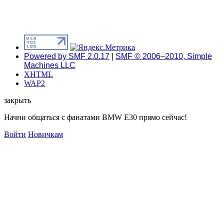
Powered by SMF 2.0.17
|
SMF © 2006–2010, Simple
Machines LLC
XHTML
WAP2
закрыть
Начни общаться с фанатами BMW E30 прямо сейчас!
Войти
Новичкам