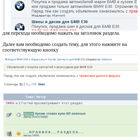
для перехода необходимо нажать на заголовок раздела.
Далее вам необходимо создать тему, для этого нажмите на
соответствующую кнопку