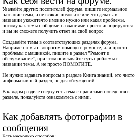
Как себя вести на форуме.
Уважайте других посетителей форума, пишите нормальное
название темы, а не всякие помогите или что делать. в
названии укажитечто именно нужно или какая проблемы,
потому как темы с общими названиями просто игнорируются
и вы не сможете получить ответ на свой вопрос.
Создавайте темы в соответствующих разделах форума.
Например темы с вопросом помощи в ремонте, или просто
проблемы с машинкой, пишите в раздел "Ремонт и
обслуживание", при этом описывайте суть проблемы в
названии темы. А не просто ПОМОГИТЕ.
Не нужно задавать вопросы в разделе Книга знаний, это чисто
информативный раздел, не для обсуждений.
В каждом разделе сверху есть тема с правилами поведения в
разделе, пожалуйста ознакомьтесь с ними.
Как добавлять фотографии в
сообщения
Есть несколько способов: