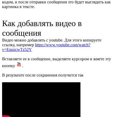
кодом, и после отправки сообщения это будет выглядить как
картинка в тексте.
Как добавлять видео в
сообщения
Видео можно добавлять с youtube. Для этого копируете
ссылку, например
https://www.youtube.com/watch?
v=EquzcwTz52Y
Вставляете ее в сообщение, выделяете курсором и жмете эту
кнопку
.
В результате после сохранения получится так