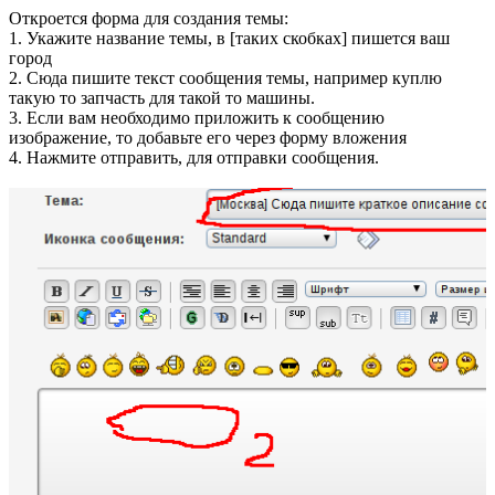
Откроется форма для создания темы:
1. Укажите название темы, в [таких скобках] пишется ваш
город
2. Сюда пишите текст сообщения темы, например куплю
такую то запчасть для такой то машины.
3. Если вам необходимо приложить к сообщению
изображение, то добавьте его через форму вложения
4. Нажмите отправить, для отправки сообщения.