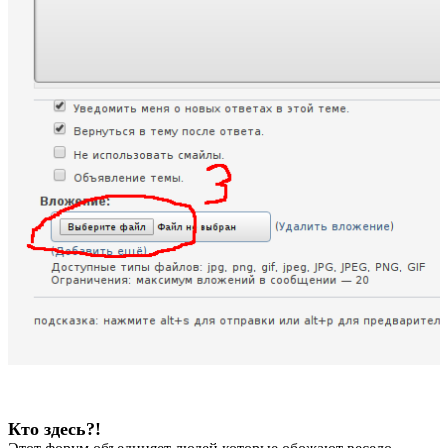
Кто здесь?!