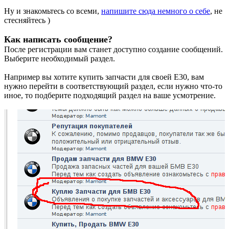
Ну и знакомьтесь со всеми,
напишите сюда немного о себе
, не
стесняйтесь )
Как написать сообщение?
После регистрации вам станет доступно создание сообщений.
Выберите необходимый раздел.
Например вы хотите купить запчасти для своей Е30, вам
нужно перейти в соответствующий раздел, если нужно что-то
иное, то подберите подходящий раздел на ваше усмотрение.