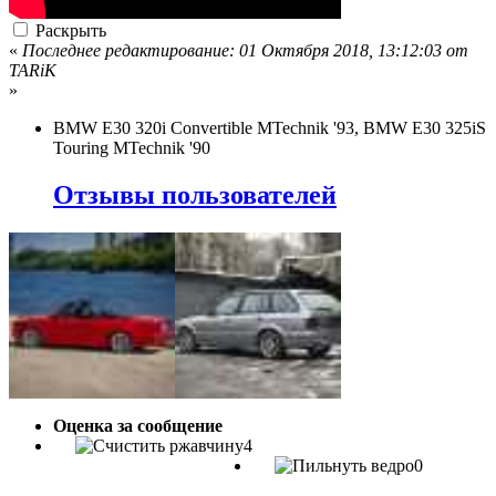
Раскрыть
«
Последнее редактирование: 01 Октября 2018, 13:12:03 от
TARiK
»
BMW E30 320i Convertible MTechnik '93, BMW E30 325iS
Touring MTechnik '90
Отзывы пользователей
Оценка за сообщение
4
0