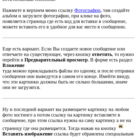
Нажмите в верхнем меню ссылку
Фотографии
, там создайте
альбом и загрузите фотографии, при клике на фото,
появляется страница где есть код для вставки в сообщение,
можете вставить его в удобное для вас место в сообщении.
Еще есть вариант. Если Вы создаете новое сообщение или
отвечаете на существующее, через кнопку
ответить
, то нужно
перейти в
Предварительный просмотр
. В форме есть раздел
Вложение
туда можно прикладывать файлы по одному, и после отправки
сообщения они выведутся в самом его конце. Имейти ввиду,
что эти картинки должны быть не сильно большими, иначе
они не загрузятся.
Ну и последний вариант вы размещаете картинку на любом
фото хостинге а потом ссылку на картинку вставляете в
сообщение, при этом ссылка нужна на саму картинку а не на
страницу где она размещается. Тогда нажав на кнопку
Вставить изображение
ссылка будет обрамлена специальным