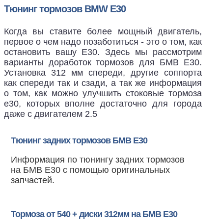
Тюнинг тормозов BMW E30
Когда вы ставите более мощный двигатель,
первое о чем надо позаботиться - это о том, как
остановить вашу Е30. Здесь мы рассмотрим
варианты доработок тормозов для БМВ Е30.
Установка 312 мм спереди, другие соппорта
как спереди так и сзади, а так же информация
о том, как можно улучшить стоковые тормоза
е30, которых вполне достаточно для города
даже с двигателем 2.5
Тюнинг задних тормозов БМВ Е30
Информация по тюнингу задних тормозов
на БМВ Е30 с помощью оригинальных
запчастей.
Тормоза от 540 + диски 312мм на БМВ Е30