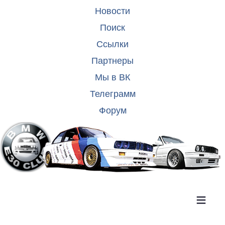
Новости
Поиск
Ссылки
Партнеры
Мы в ВК
Телеграмм
Форум