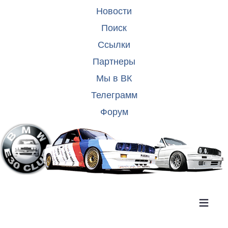
Новости
Поиск
Ссылки
Партнеры
Мы в ВК
Телеграмм
Форум