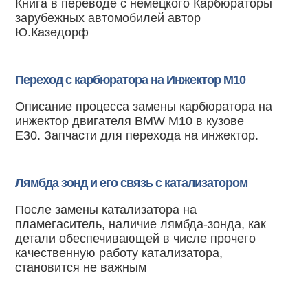
Книга в переводе с немецкого Карбюраторы
зарубежных автомобилей автор
Ю.Казедорф
Переход с карбюратора на Инжектор M10
Описание процесса замены карбюратора на
инжектор двигателя BMW M10 в кузове
E30. Запчасти для перехода на инжектор.
Лямбда зонд и его связь с катализатором
После замены катализатора на
пламегаситель, наличие лямбда-зонда, как
детали обеспечивающей в числе прочего
качественную работу катализатора,
становится не важным