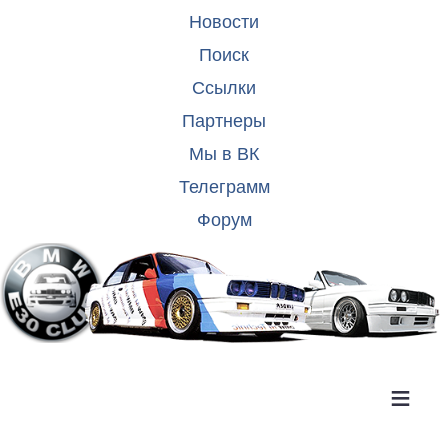
Новости
Поиск
Ссылки
Партнеры
Мы в ВК
Телеграмм
Форум