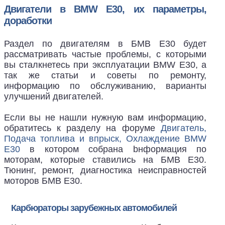
Двигатели в BMW E30, их параметры,
доработки
Раздел по двигателям в БМВ Е30 будет
рассматривать частые проблемы, с которыми
вы сталкнетесь при эксплуатации BMW E30, а
так же статьи и советы по ремонту,
информацию по обслуживанию, варианты
улучшений двигателей.
Если вы не нашли нужную вам информацию,
обратитесь к разделу на форуме
Двигатель,
Подача топлива и впрыск, Охлаждение BMW
E30
в котором собрана bнформация по
моторам, которые ставились на БМВ Е30.
Тюнинг, ремонт, диагностика неисправностей
моторов БМВ Е30.
Карбюраторы зарубежных автомобилей