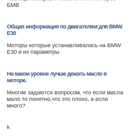
БМВ
Общая информация по двигателям для BMW
E30
Моторы которые устанавливались на BMW
E30 и их параметры
На каком уровне лучше дежать масло в
моторе.
Многие задаются вопросом, что если масла
мало то понятно,что это плохо, а если
много?
k