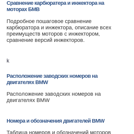
Сравнение карбюратера и инжектора на
моторах БМВ
Подробное пошаговое сравнение
карбюратора и инжектора, описание всех
преимуществ моторов с инжектором,
сравнение версий инжекторов.
k
Расположение заводских номеров на
двигателях BMW
Расположение заводских номеров на
двигателях BMW
Номера и обозначения двигателей BMW
Таблица номеров и обозначений моторов