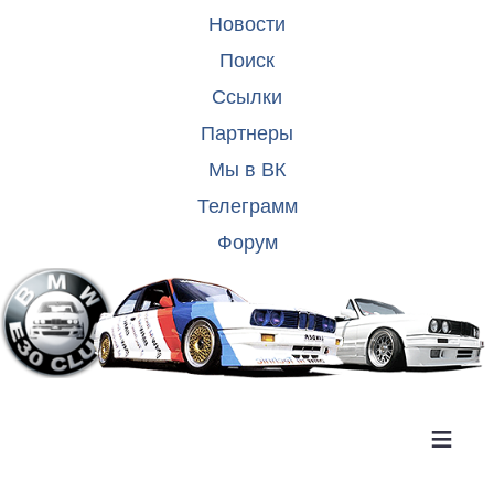
Новости
Поиск
Ссылки
Партнеры
Мы в ВК
Телеграмм
Форум