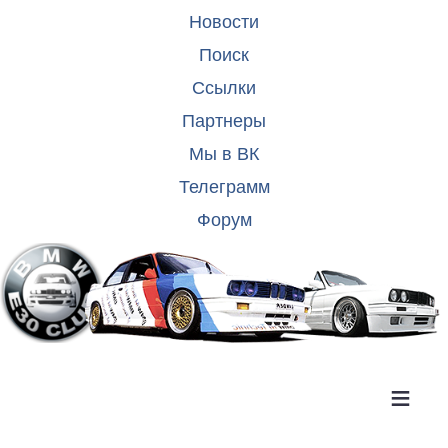
Новости
Поиск
Ссылки
Партнеры
Мы в ВК
Телеграмм
Форум