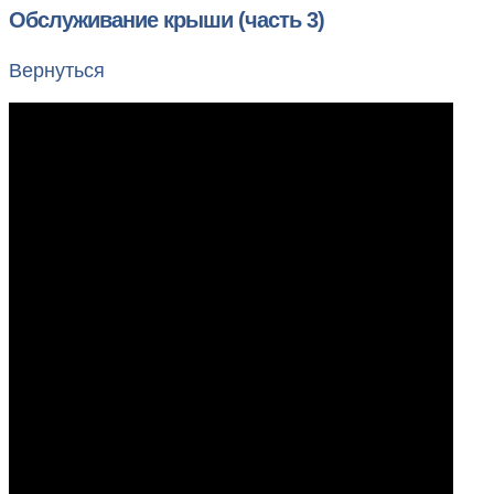
Обслуживание крыши (часть 3)
Вернуться