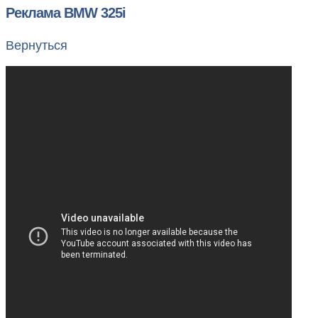
Реклама BMW 325i
Вернуться