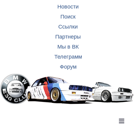
Новости
Поиск
Ссылки
Партнеры
Мы в ВК
Телеграмм
Форум