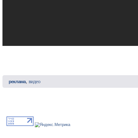
,
видео
реклама