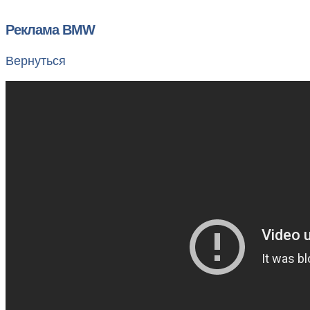
Реклама BMW
Вернуться