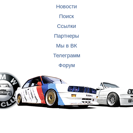
Новости
Поиск
Ссылки
Партнеры
Мы в ВК
Телеграмм
Форум