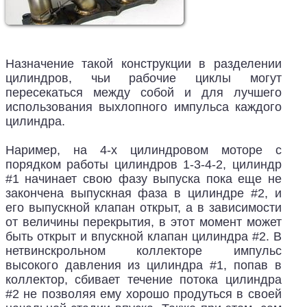
Назначение такой конструкции в разделении
цилиндров, чьи рабочие циклы могут
пересекаться между собой и для лучшего
использования выхлопного импульса каждого
цилиндра.
Наример, на 4-х цилиндровом моторе с
порядком работы цилиндров 1-3-4-2, цилиндр
#1 начинает свою фазу выпуска пока еще не
закончена выпускная фаза в цилиндре #2, и
его выпускной клапан открыт, а в зависимости
от величины перекрытия, в этот момент может
быть открыт и впускной клапан цилиндра #2. В
нетвинскрольном коллекторе импульс
высокого давления из цилиндра #1, попав в
коллектор, сбивает течение потока цилиндра
#2 не позволяя ему хорошо продуться в своей