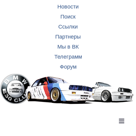
Новости
Поиск
Ссылки
Партнеры
Мы в ВК
Телеграмм
Форум