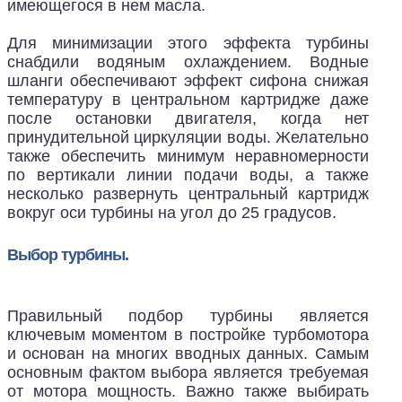
имеющегося в нем масла.
Для минимизации этого эффекта турбины
снабдили водяным охлаждением. Водные
шланги обеспечивают эффект сифона снижая
температуру в центральном картридже даже
после остановки двигателя, когда нет
принудительной циркуляции воды. Желательно
также обеспечить минимум неравномерности
по вертикали линии подачи воды, а также
несколько развернуть центральный картридж
вокруг оси турбины на угол до 25 градусов.
Выбор турбины.
Правильный подбор турбины является
ключевым моментом в постройке турбомотора
и основан на многих вводных данных. Самым
основным фактом выбора является требуемая
от мотора мощность. Важно также выбирать