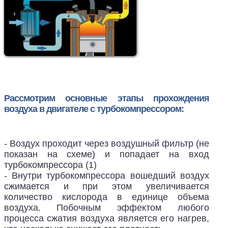
Рассмотрим основные этапы прохождения
воздуха в двигателе с турбокомпрессором:
- Воздух проходит через воздушный фильтр (не
показан на схеме) и попадает на вход
турбокомпрессора (1)
- Внутри турбокомпрессора вошедший воздух
сжимается и при этом увеличивается
количество кислорода в единице объема
воздуха. Побочным эффектом любого
процесса сжатия воздуха является его нагрев,