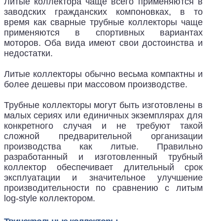
Литые коллектора чаще всего применяются в
заводских гражданских компоновках, в то
время как сварные трубные коллекторы чаще
применяются в спортивных вариантах
моторов. Оба вида имеют свои достоинства и
недостатки.
Литые коллекторы обычно весьма компактны и
более дешевы при массовом производстве.
Трубные коллекторы могут быть изготовлены в
малых сериях или единичных экземплярах для
конкретного случая и не требуют такой
сложной предварительной организации
производства как литые. Правильно
разработанный и изготовленный трубный
коллектор обеспечивает длительный срок
эксплуатации и значительное улучшение
производительности по сравнению с литым
log-style коллектором.