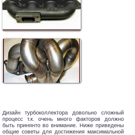
Дизайн турбоколлектора довольно сложный
процесс т.к. очень много факторов должно
быть принянто во внимание. Ниже приведены
общие советы для достижения максимальной