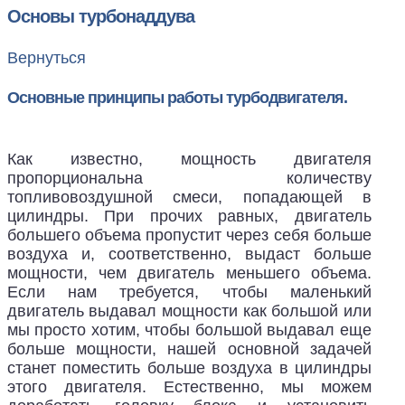
Основы турбонаддува
Вернуться
Основные принципы работы турбодвигателя.
Как известно, мощность двигателя
пропорциональна количеству
топливовоздушной смеси, попадающей в
цилиндры. При прочих равных, двигатель
большего объема пропустит через себя больше
воздуха и, соответственно, выдаст больше
мощности, чем двигатель меньшего объема.
Если нам требуется, чтобы маленький
двигатель выдавал мощности как большой или
мы просто хотим, чтобы большой выдавал еще
больше мощности, нашей основной задачей
станет поместить больше воздуха в цилиндры
этого двигателя. Естественно, мы можем