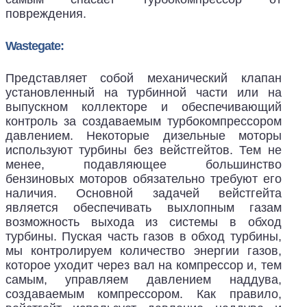
повреждения.
Wastegate:
Представляет собой механический клапан
установленный на турбинной части или на
выпускном коллекторе и обеспечивающий
контроль за создаваемым турбокомпрессором
давлением. Некоторые дизельные моторы
используют турбины без вейстгейтов. Тем не
менее, подавляющее большинство
бензиновых моторов обязательно требуют его
наличия. Основной задачей вейстгейта
является обеспечивать выхлопным газам
возможность выхода из системы в обход
турбины. Пуская часть газов в обход турбины,
мы контролируем количество энергии газов,
которое уходит через вал на компрессор и, тем
самым, управляем давлением наддува,
создаваемым компрессором. Как правило,