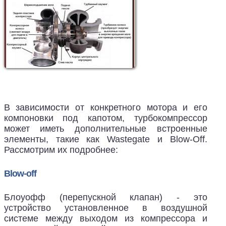
В зависимости от конкретного мотора и его
компоновки под капотом, турбокомпрессор
может иметь дополнительные встроенные
элементы, такие как Wastegate и Blow-Off.
Рассмотрим их подробнее:
Blow-off
Блоуофф (перепускной клапан) - это
устройство установленное в воздушной
системе между выходом из компрессора и