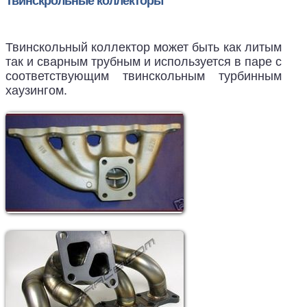
Твинскрольные коллекторы
Твинскольный коллектор может быть как литым
так и сварным трубным и используется в паре с
соответствующим твинскольным турбинным
хаузингом.