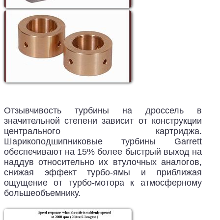
Отзывчивость турбины на дроссель в
значительной степени зависит от конструкции
центрального картриджа.
Шарикоподшипниковые турбины Garrett
обеспечивают на 15% более быстрый выход на
наддув относительно их втулочных аналогов,
снижая эффект турбо-ямы и приближая
ощущение от турбо-мотора к атмосферному
большеобъемнику.