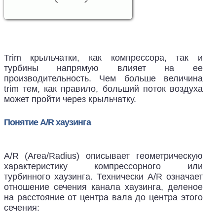
Trim крыльчатки, как компрессора, так и
турбины напрямую влияет на ее
производительность. Чем больше величина
trim тем, как правило, больший поток воздуха
может пройти через крыльчатку.
Понятие A/R хаузинга
A/R (Area/Radius) описывает геометрическую
характеристику компрессорного или
турбинного хаузинга. Технически A/R означает
отношение сечения канала хаузинга, деленое
на расстояние от центра вала до центра этого
сечения: