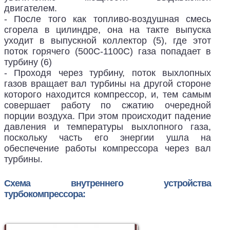
двигателем.
- После того как топливо-воздушная смесь
сгорела в цилиндре, она на такте выпуска
уходит в выпускной коллектор (5), где этот
поток горячего (500С-1100С) газа попадает в
турбину (6)
- Проходя через турбину, поток выхлопных
газов вращает вал турбины на другой стороне
которого находится компрессор, и, тем самым
совершает работу по сжатию очередной
порции воздуха. При этом происходит падение
давления и температуры выхлопного газа,
поскольку часть его энергии ушла на
обеспечение работы компрессора через вал
турбины.
Схема внутреннего устройства
турбокомпрессора: