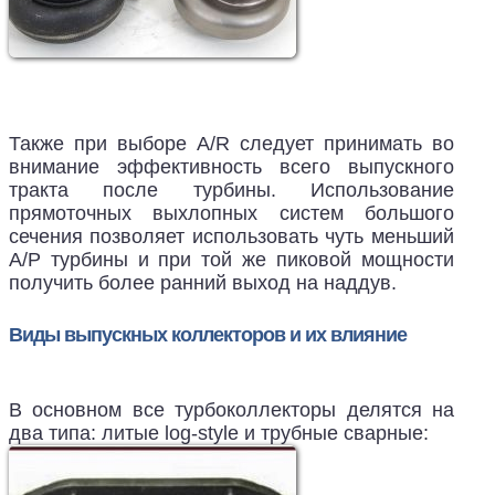
Также при выборе A/R следует принимать во
внимание эффективность всего выпускного
тракта после турбины. Использование
прямоточных выхлопных систем большого
сечения позволяет использовать чуть меньший
А/Р турбины и при той же пиковой мощности
получить более ранний выход на наддув.
Виды выпускных коллекторов и их влияние
В основном все турбоколлекторы делятся на
два типа: литые log-style и трубные сварные: