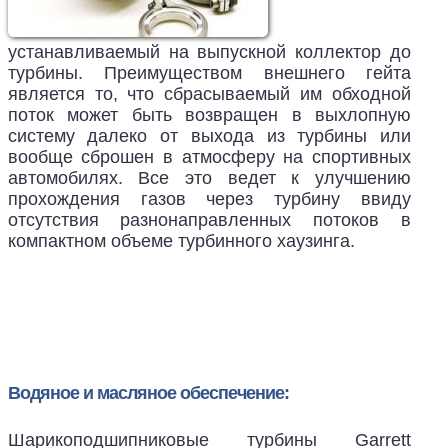
устанавливаемый на выпускной коллектор до
турбины. Преимуществом внешнего гейта
является то, что сбрасываемый им обходной
поток может быть возвращен в выхлопную
систему далеко от выхода из турбины или
вообще сброшен в атмосферу на спортивных
автомобилях. Все это ведет к улучшению
прохождения газов через турбину ввиду
отсутствия разнонаправленных потоков в
компактном объеме турбинного хаузинга.
Водяное и масляное обеспечение:
Шарикоподшипниковые турбины Garrett