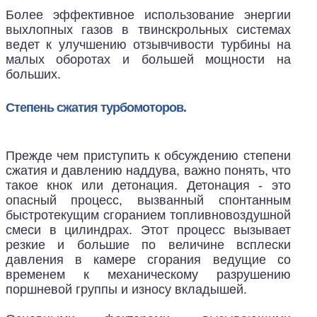
Более эффективное использование энергии
выхлопных газов в твинскрольных системах
ведет к улучшению отзывчивости турбины на
малых оборотах и большей мощности на
больших.
Степень сжатия турбомоторов.
Прежде чем приступить к обсуждению степени
сжатия и давлению наддува, важно понять, что
такое кнок или детонация. Детонация - это
опасный процесс, вызванный спонтанным
быстротекущим сгоранием топливновоздушной
смеси в цилиндрах. Этот процесс вызывает
резкие и большие по величине всплески
давления в камере сгорания ведущие со
временем к механическому разрушению
поршневой группы и износу вкладышей.