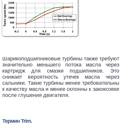
Шарикоподшипниковые турбины также требуют
значительно меньшего потока масла через
картридж для смазки подшипников. Это
снижает вероятность утечек масла через
сальники. Такие турбины менее требовательны
к качеству масла и менее склонны к закоксовке
после глушения двигателя.
Термин Trim.