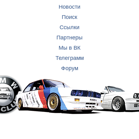
Новости
Поиск
Ссылки
Партнеры
Мы в ВК
Телеграмм
Форум