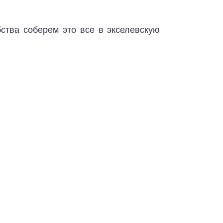
ства соберем это все в экселевскую