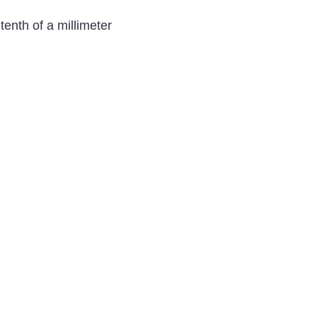
tenth of a millimeter