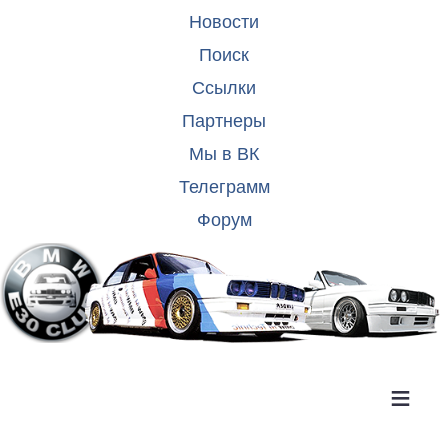
Новости
Поиск
Ссылки
Партнеры
Мы в ВК
Телеграмм
Форум