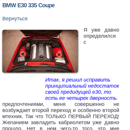
BMW E30 335 Coupe
Вернуться
Я уже давно
определился
с
Итак, я решил исправить
принципиальный недостаток
своей предидущей е30, то
есть ее четырех дверность.
предпочтениями, меня совершенно не
возбуждает второй переход и особенно второй
мтехник. Так что ТОЛЬКО ПЕРВЫЙ ПЕРЕХОД!
Желанием завладеть кабриолетом уже давно
прошло. Нет в нем чего-то того, что мне