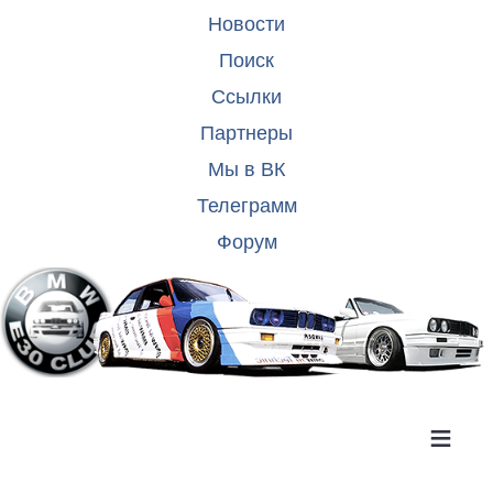
Новости
Поиск
Ссылки
Партнеры
Мы в ВК
Телеграмм
Форум