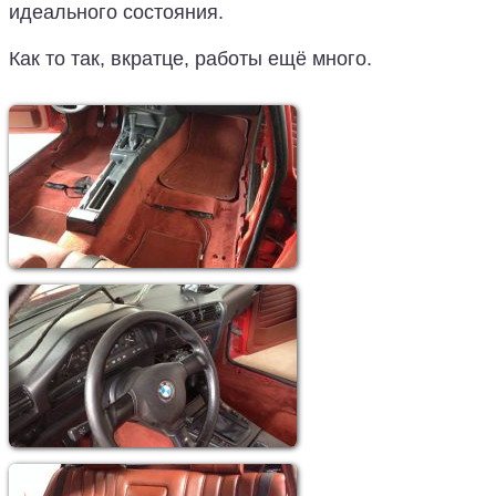
идеального состояния.
Как то так, вкратце, работы ещё много.