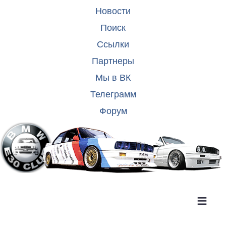
Новости
Поиск
Ссылки
Партнеры
Мы в ВК
Телеграмм
Форум