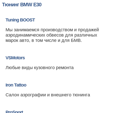
Тюнинг BMW E30
Tuning BOOST
Мы занимаемся производством и продажей
аэродинамических обвесов для различных
марок авто, в том числе и для БМВ.
VSMotors
Любые виды кузовного ремонта
Iron Tattoo
Салон аэрографии и внешнего тюнинга
ProSport