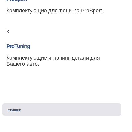
Комплектующие для тюнинга ProSport.
k
ProTuning
Комплектующие и тюнинг детали для
Вашего авто.
тюнинг