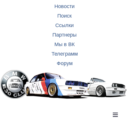
Новости
Поиск
Ссылки
Партнеры
Мы в ВК
Телеграмм
Форум