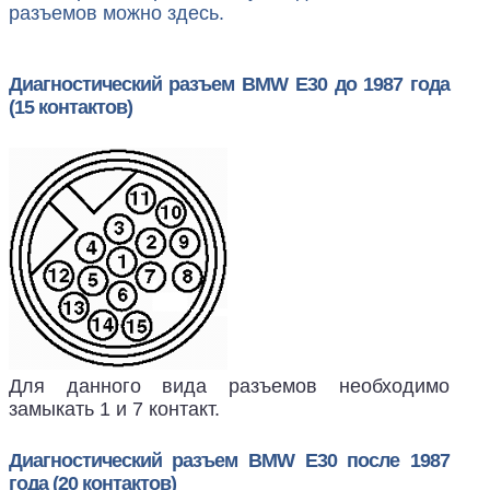
разъемов можно здесь.
Диагностический разъем BMW E30 до 1987 года
(15 контактов)
Для данного вида разъемов необходимо
замыкать 1 и 7 контакт.
Диагностический разъем BMW E30 после 1987
года (20 контактов)