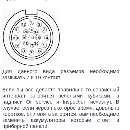
Для данного вида разъемов необходимо
замыкать 7 и 19 контакт.
Если вы все делаете правильно то сервисный
интервал загорится зелеными кубиками, а
надписи Oil service и Inspection исчезнут. В
случае, если через некоторое время, довольно
короткое, они опять загорятся, вам необходимо
заменить аккумуляторы которые стоят в
приборной панели.