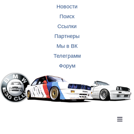
Новости
Поиск
Ссылки
Партнеры
Мы в ВК
Телеграмм
Форум