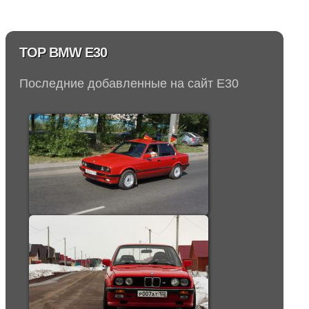
TOP BMW E30
Последние добавленные на сайт E30