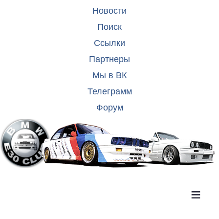
Новости
Поиск
Ссылки
Партнеры
Мы в ВК
Телеграмм
Форум