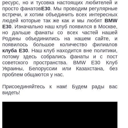
ресурс, но и тусовка настоящих любителей и
просто фанатов
E30
. Мы проводим регулярные
встречи, и хотим объединить всех интересных
людей которые так же как и мы любят
BMW
E30
. Изначально наш клуб появился в Москве,
но дальше фанаты со всех частей нашей
Родины объединились на нашем сайте, и
появилось большое количество филиалов
клуба Е30
. Наш клуб находится вне политики,
потому здесь собрались фанаты и с пост
советского пространства. BMW E30 Клуб
Украины, Белоруссии или Казахстана, без
проблем общаются у нас.
Присоединяйтесь к нам! Будем рады вас
видеть!